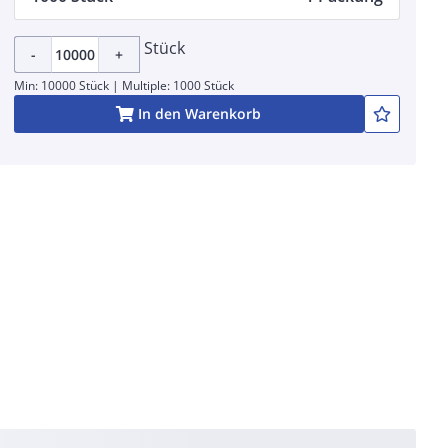
Stück
-
+
Min: 10000 Stück | Multiple: 1000 Stück
In den Warenkorb