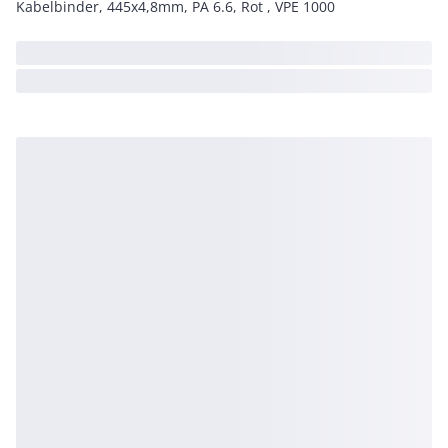
Kabelbinder, 445x4,8mm, PA 6.6, Rot , VPE 1000