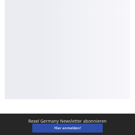
Rexel Germany Newsletter abonnieren
Hier anmelden!