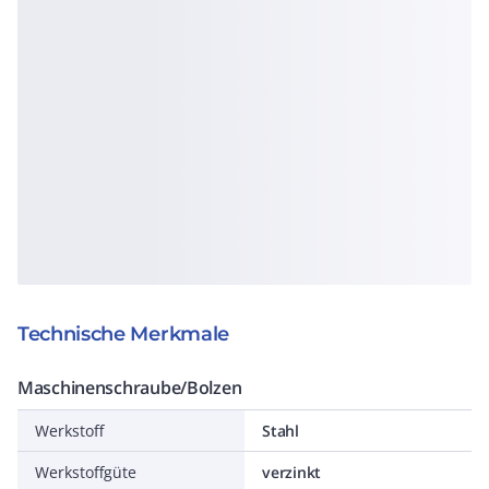
Technische Merkmale
Maschinenschraube/Bolzen
Werkstoff
Stahl
Werkstoffgüte
verzinkt