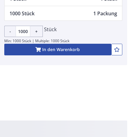
1000 Stück
1 Packung
Stück
-
+
Min: 1000 Stück | Multiple: 1000 Stück
In den Warenkorb