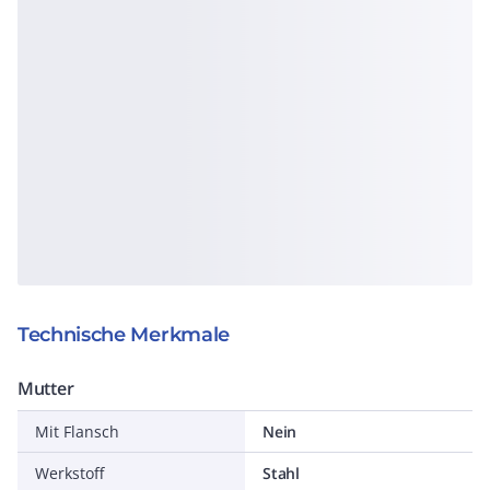
Technische Merkmale
Mutter
Mit Flansch
Nein
Werkstoff
Stahl