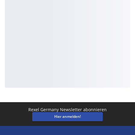
Rexel Germany Newsletter abonnieren
Hier anmelden!