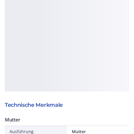
Technische Merkmale
Mutter
Ausführung
Mutter