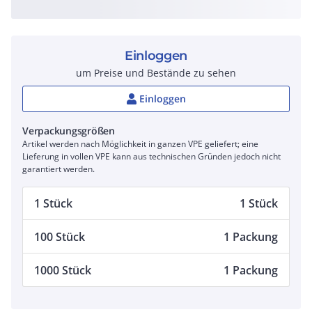
Einloggen
um Preise und Bestände zu sehen
Einloggen
Verpackungsgrößen
Artikel werden nach Möglichkeit in ganzen VPE geliefert; eine
Lieferung in vollen VPE kann aus technischen Gründen jedoch nicht
garantiert werden.
1 Stück
1 Stück
100 Stück
1 Packung
1000 Stück
1 Packung