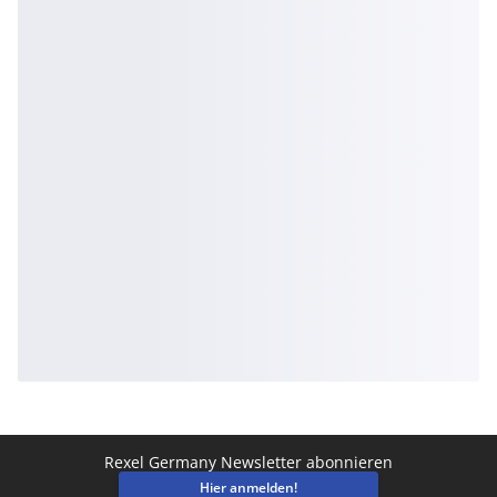
Rexel Germany Newsletter abonnieren
Hier anmelden!