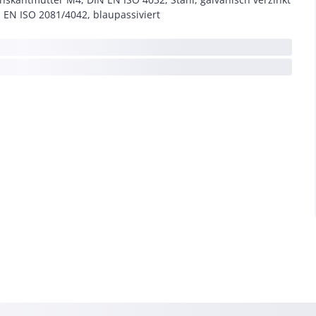
 EN ISO 2081/4042, blaupassiviert