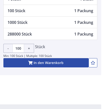
100 Stück
1 Packung
1000 Stück
1 Packung
288000 Stück
1 Packung
Stück
-
+
Min: 100 Stück | Multiple: 100 Stück
In den Warenkorb