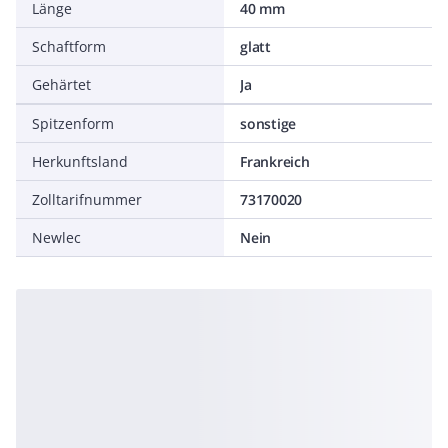
Länge
40 mm
Schaftform
glatt
Gehärtet
Ja
Spitzenform
sonstige
Herkunftsland
Frankreich
Zolltarifnummer
73170020
Newlec
Nein