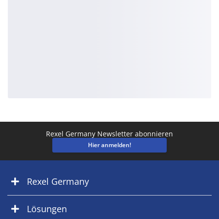
Rexel Germany Newsletter abonnieren
Hier anmelden!
Rexel Germany
Lösungen