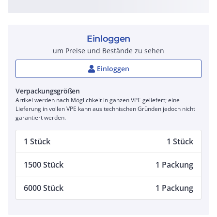
Einloggen
um Preise und Bestände zu sehen
Einloggen
Verpackungsgrößen
Artikel werden nach Möglichkeit in ganzen VPE geliefert; eine
Lieferung in vollen VPE kann aus technischen Gründen jedoch nicht
garantiert werden.
1 Stück
1 Stück
1500 Stück
1 Packung
6000 Stück
1 Packung