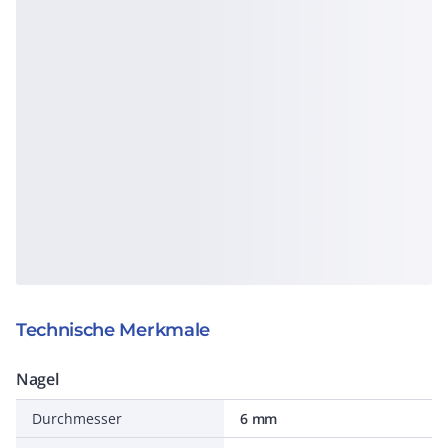
Technische Merkmale
Nagel
Durchmesser
6 mm