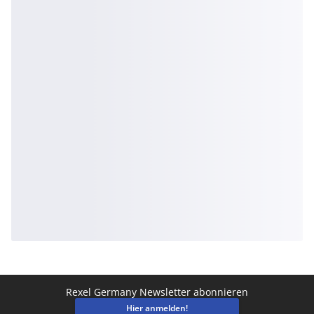
Rexel Germany Newsletter abonnieren
Hier anmelden!