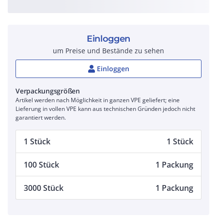
Einloggen
um Preise und Bestände zu sehen
Einloggen
Verpackungsgrößen
Artikel werden nach Möglichkeit in ganzen VPE geliefert; eine
Lieferung in vollen VPE kann aus technischen Gründen jedoch nicht
garantiert werden.
1 Stück
1 Stück
100 Stück
1 Packung
3000 Stück
1 Packung