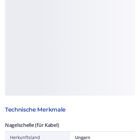
Technische Merkmale
Nagelschelle (für Kabel)
Herkunftsland
Ungarn