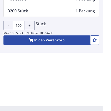
3200 Stück
1 Packung
Stück
-
+
Min: 100 Stück | Multiple: 100 Stück
In den Warenkorb