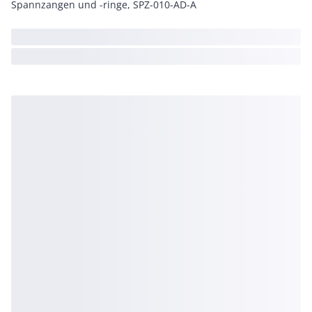
Spannzangen und -ringe, SPZ-010-AD-A