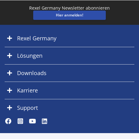
Rexel Germany Newsletter abonnieren
Hier anmelden!
Rexel Germany
Lösungen
Downloads
Karriere
Support