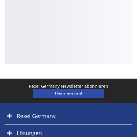
Rexel Germany Newsletter abonnieren
Hier anmelden!
Rexel Germany
Lösungen