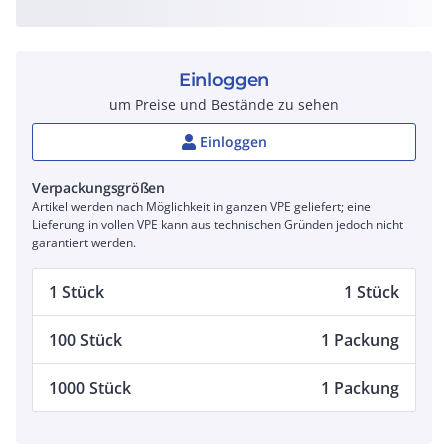
Einloggen
um Preise und Bestände zu sehen
Einloggen
Verpackungsgrößen
Artikel werden nach Möglichkeit in ganzen VPE geliefert; eine
Lieferung in vollen VPE kann aus technischen Gründen jedoch nicht
garantiert werden.
1 Stück
1 Stück
100 Stück
1 Packung
1000 Stück
1 Packung