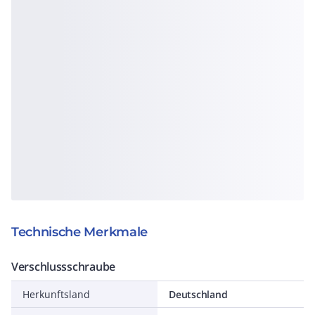
Technische Merkmale
Verschlussschraube
Herkunftsland
Deutschland