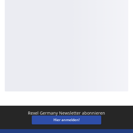
Rexel Germany Newsletter abonnieren
Hier anmelden!