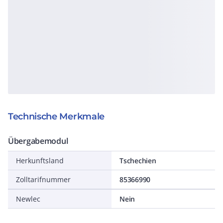
Technische Merkmale
Übergabemodul
Herkunftsland
Tschechien
Zolltarifnummer
85366990
Newlec
Nein