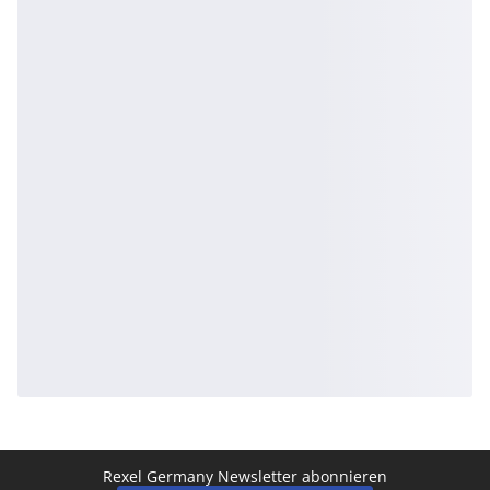
Rexel Germany Newsletter abonnieren