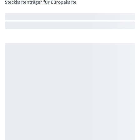
Steckkartenträger für Europakarte