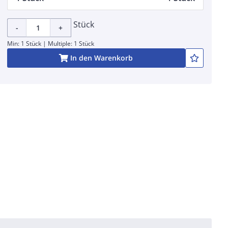
Stück
-
+
Min: 1 Stück | Multiple: 1 Stück
In den Warenkorb