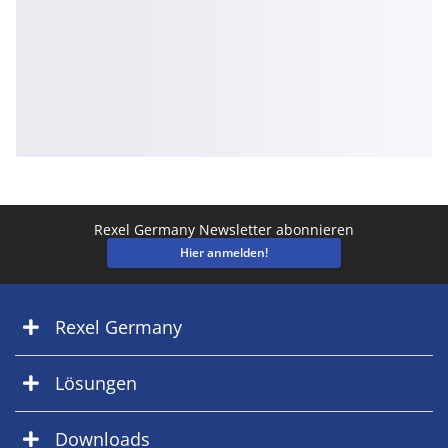
Rexel Germany Newsletter abonnieren
Hier anmelden!
Rexel Germany
Lösungen
Downloads