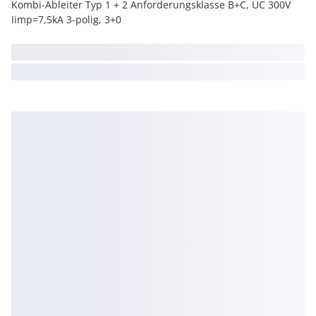
Kombi-Ableiter Typ 1 + 2 Anforderungsklasse B+C, UC 300V
Iimp=7,5kA 3-polig, 3+0