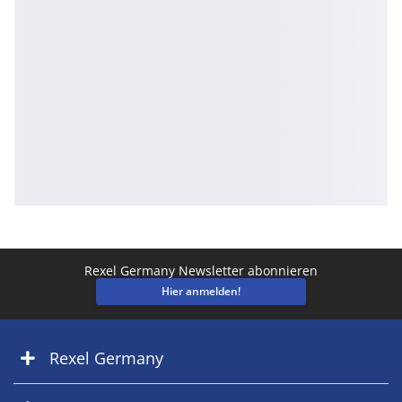
Rexel Germany Newsletter abonnieren
Hier anmelden!
Rexel Germany