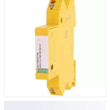
Statusanzeige