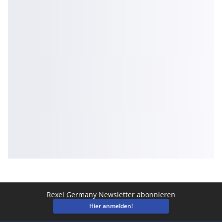
Rexel Germany Newsletter abonnieren
Hier anmelden!