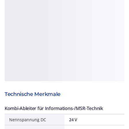
Technische Merkmale
Kombi-Ableiter für Informations-/MSR-Technik
Nennspannung DC
24 V