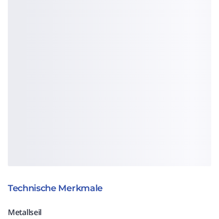
Technische Merkmale
Metallseil