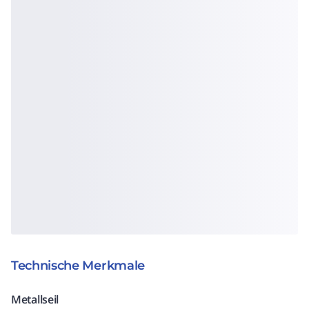
Technische Merkmale
Metallseil