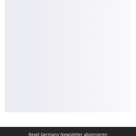
Rexel Germany Newsletter abonnieren