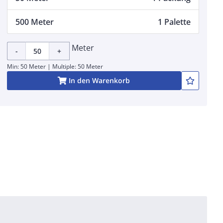
500 Meter
1 Palette
Meter
-
+
Min: 50 Meter | Multiple: 50 Meter
In den Warenkorb