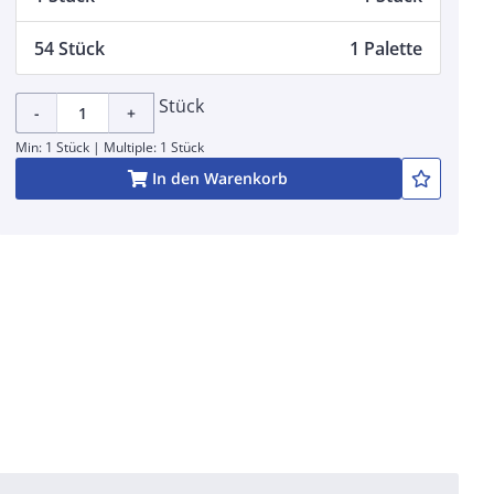
54 Stück
1 Palette
Stück
-
+
Min: 1 Stück | Multiple: 1 Stück
In den Warenkorb