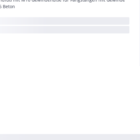
 Beton