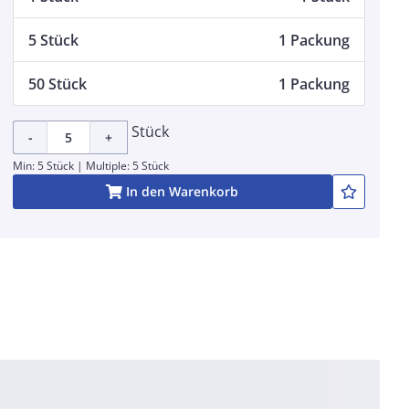
5 Stück
1 Packung
50 Stück
1 Packung
Stück
-
+
Min: 5 Stück | Multiple: 5 Stück
In den Warenkorb