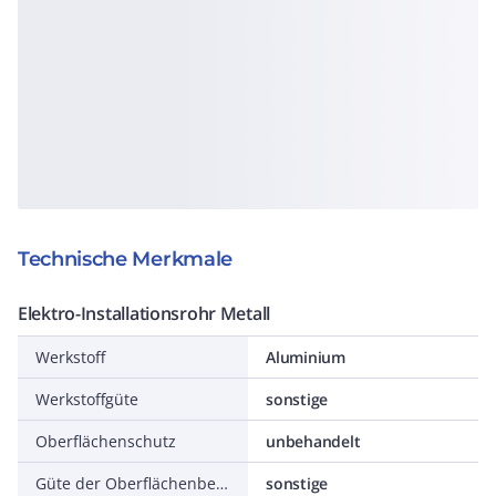
Technische Merkmale
Elektro-Installationsrohr Metall
Werkstoff
Aluminium
Werkstoffgüte
sonstige
Oberflächenschutz
unbehandelt
Güte der Oberflächenbeschichtung
sonstige