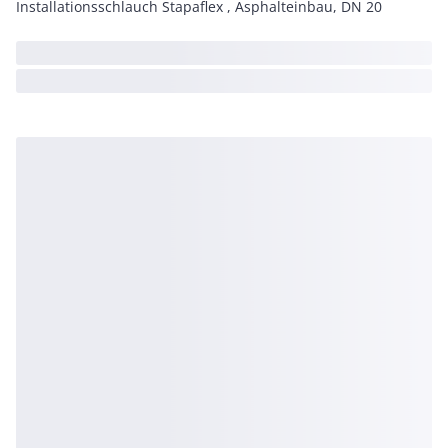
Installationsschlauch Stapaflex , Asphalteinbau, DN 20