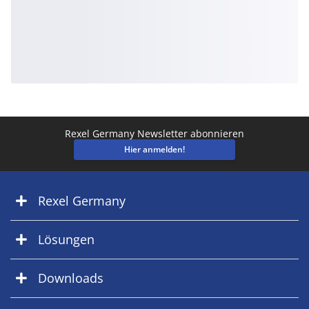
Rexel Germany Newsletter abonnieren
Hier anmelden!
Rexel Germany
Lösungen
Downloads