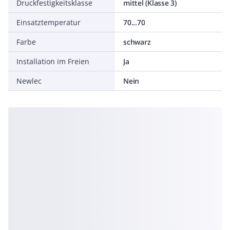
Druckfestigkeitsklasse
mittel (Klasse 3)
Einsatztemperatur
70...70
Farbe
schwarz
Installation im Freien
Ja
Newlec
Nein