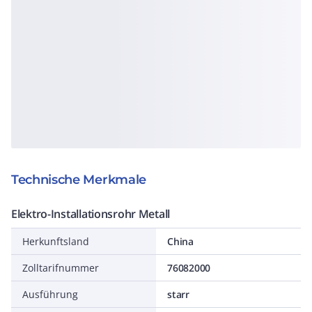
Technische Merkmale
Elektro-Installationsrohr Metall
Herkunftsland
China
Zolltarifnummer
76082000
Ausführung
starr