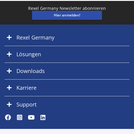
Rexel Germany Newsletter abonnieren
Hier anmelden!
Rexel Germany
Lösungen
Downloads
Karriere
Support