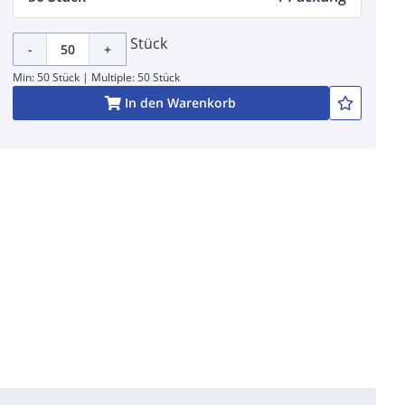
Stück
-
+
Min: 50 Stück | Multiple: 50 Stück
In den Warenkorb