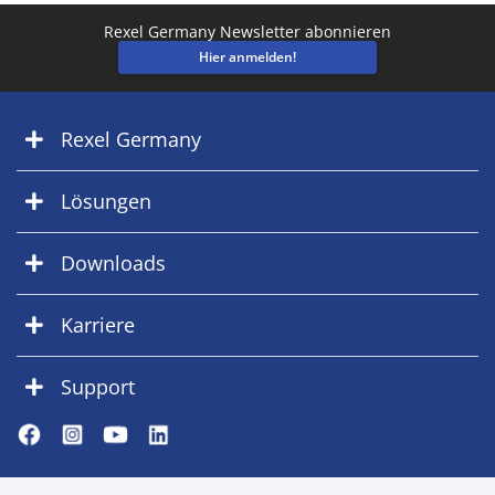
Rexel Germany Newsletter abonnieren
Hier anmelden!
Rexel Germany
Lösungen
Downloads
Karriere
Support