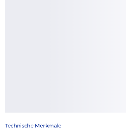
Technische Merkmale