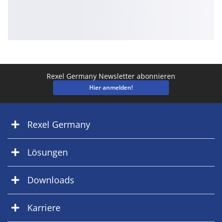
Rexel Germany Newsletter abonnieren
Hier anmelden!
Rexel Germany
Lösungen
Downloads
Karriere