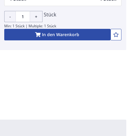
Stück
-
+
Min: 1 Stück | Multiple: 1 Stück
In den Warenkorb