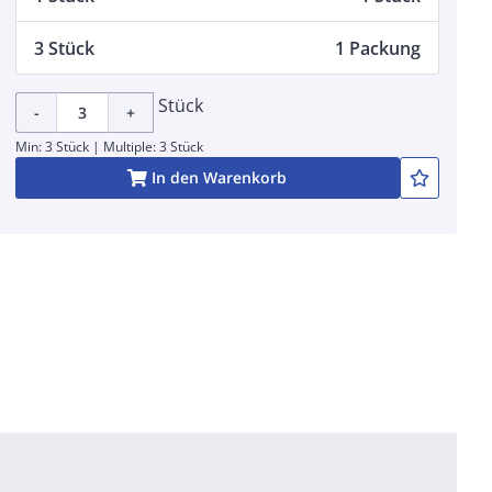
3 Stück
1 Packung
Stück
-
+
Min: 3 Stück | Multiple: 3 Stück
In den Warenkorb