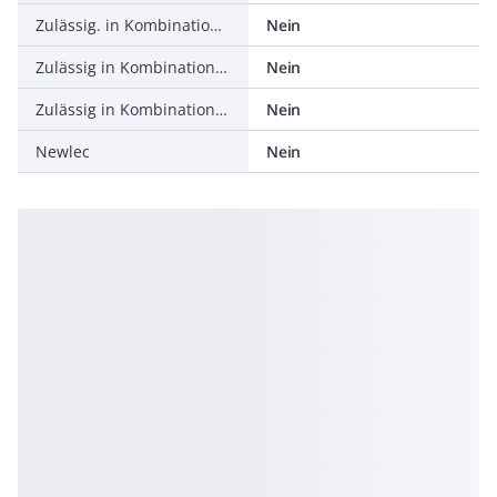
Zulässig. in Kombination mit Schutzschlauch Lloyd's Register
Nein
Zulässig in Kombination mit Schutzschlauch UR
Nein
Zulässig in Kombination mit Schutzschlauch VdTÜV/GGVSEB
Nein
Newlec
Nein