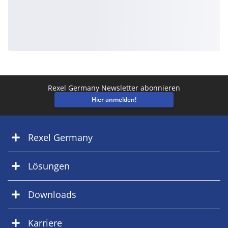
Rexel Germany Newsletter abonnieren
Hier anmelden!
Rexel Germany
Lösungen
Downloads
Karriere