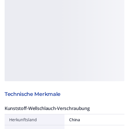
Technische Merkmale
Kunststoff-Wellschlauch-Verschraubung
Herkunftsland
China