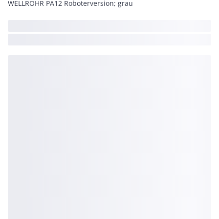
WELLROHR PA12 Roboterversion; grau