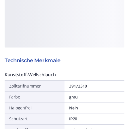
Technische Merkmale
Kunststoff-Wellschlauch
Zolltarifnummer
39172310
Farbe
grau
Halogenfrei
Nein
Schutzart
IP20