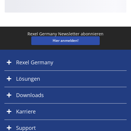
Rexel Germany Newsletter abonnieren
Hier anmelden!
Rexel Germany
Lösungen
Downloads
Karriere
Support