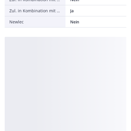
Zul. in Kombination mit Schutzschlauch UL
Ja
Newlec
Nein