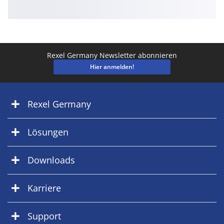
Rexel Germany Newsletter abonnieren
Hier anmelden!
Rexel Germany
Lösungen
Downloads
Karriere
Support