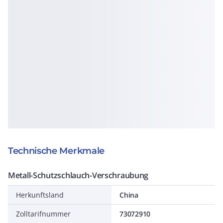
Technische Merkmale
Metall-Schutzschlauch-Verschraubung
Herkunftsland
China
Zolltarifnummer
73072910