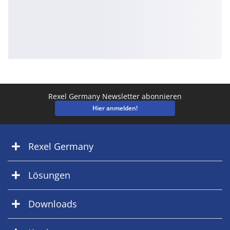
Rexel Germany Newsletter abonnieren
Hier anmelden!
Rexel Germany
Lösungen
Downloads