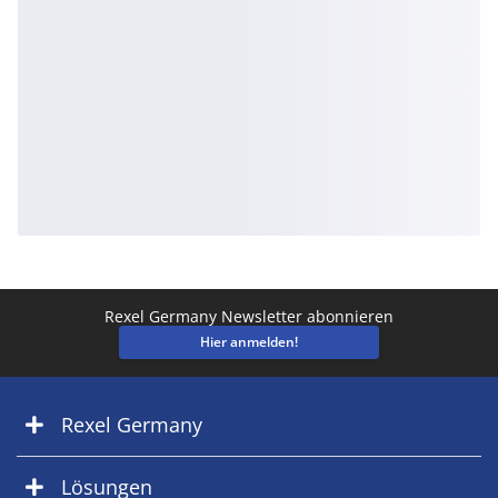
Rexel Germany Newsletter abonnieren
Hier anmelden!
Rexel Germany
Lösungen