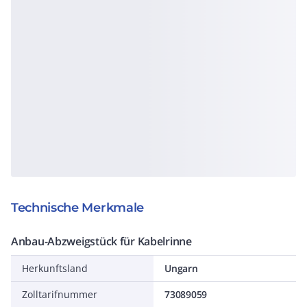
Technische Merkmale
Anbau-Abzweigstück für Kabelrinne
Herkunftsland
Ungarn
Zolltarifnummer
73089059