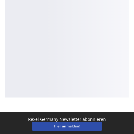
Rexel Germany Newsletter abonnieren
Hier anmelden!