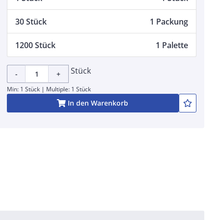
30 Stück
1 Packung
1200 Stück
1 Palette
Stück
-
+
Min: 1 Stück | Multiple: 1 Stück
In den Warenkorb