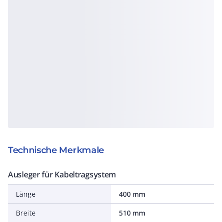
Technische Merkmale
Ausleger für Kabeltragsystem
Länge
400 mm
Breite
510 mm