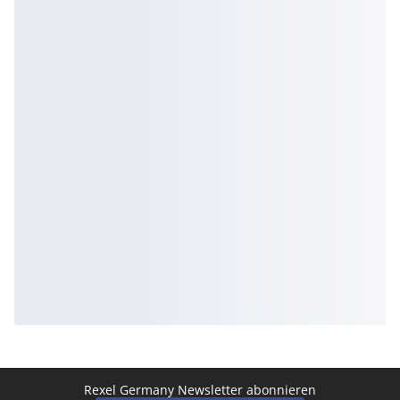
Rexel Germany Newsletter abonnieren