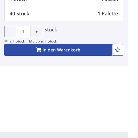
40 Stück
1 Palette
Stück
-
+
Min: 1 Stück | Multiple: 1 Stück
In den Warenkorb