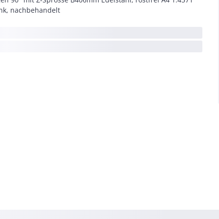
nk, nachbehandelt