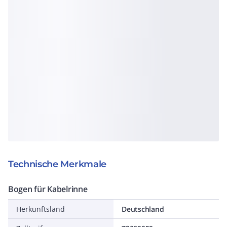
Technische Merkmale
Bogen für Kabelrinne
Herkunftsland
Deutschland