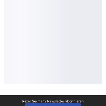
Rexel Germany Newsletter abonnieren