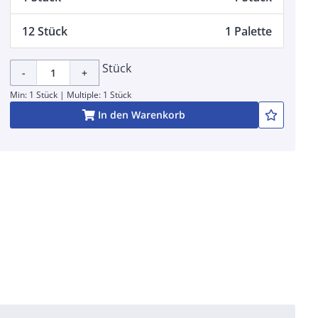
12 Stück
1 Palette
Stück
-
+
Min: 1 Stück | Multiple: 1 Stück
In den Warenkorb