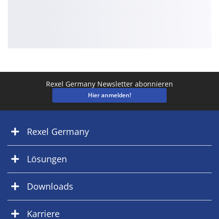
Rexel Germany Newsletter abonnieren
Hier anmelden!
Rexel Germany
Lösungen
Downloads
Karriere