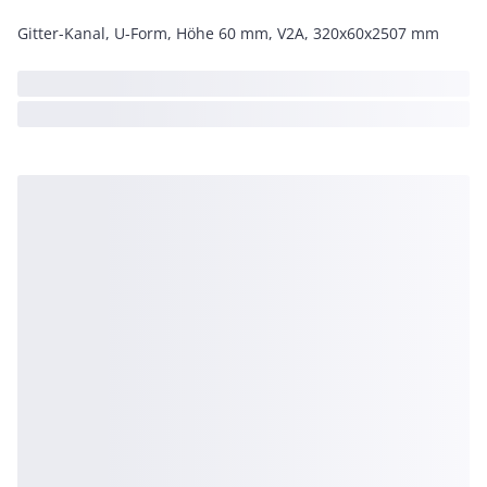
Gitter-Kanal, U-Form, Höhe 60 mm, V2A, 320x60x2507 mm