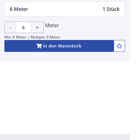
6 Meter
1 Stück
Meter
-
+
Min: 6 Meter | Multiple: 6 Meter
In den Warenkorb