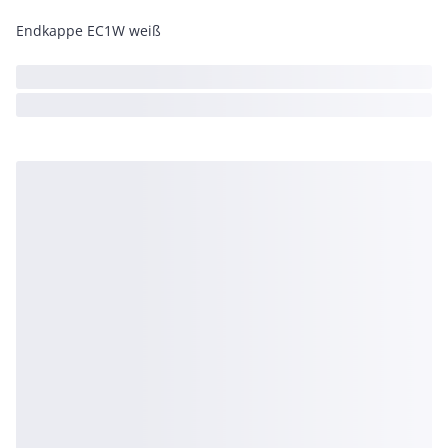
Endkappe EC1W weiß