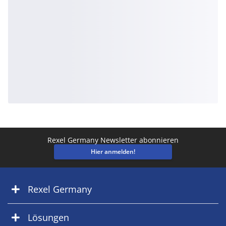
Rexel Germany Newsletter abonnieren
Hier anmelden!
Rexel Germany
Lösungen