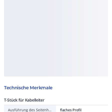
Technische Merkmale
T-Stück für Kabelleiter
Ausführung des Seitenholms
flaches Profil