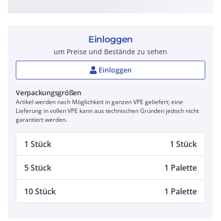
Einloggen
um Preise und Bestände zu sehen
Einloggen
Verpackungsgrößen
Artikel werden nach Möglichkeit in ganzen VPE geliefert; eine
Lieferung in vollen VPE kann aus technischen Gründen jedoch nicht
garantiert werden.
1 Stück
1 Stück
5 Stück
1 Palette
10 Stück
1 Palette