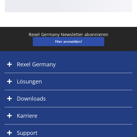
Rexel Germany Newsletter abonnieren
Hier anmelden!
Rexel Germany
Lösungen
Downloads
Karriere
Support