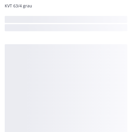
KVT 63/4 grau