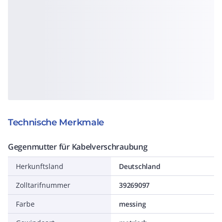
Technische Merkmale
Gegenmutter für Kabelverschraubung
Herkunftsland
Deutschland
Zolltarifnummer
39269097
Farbe
messing