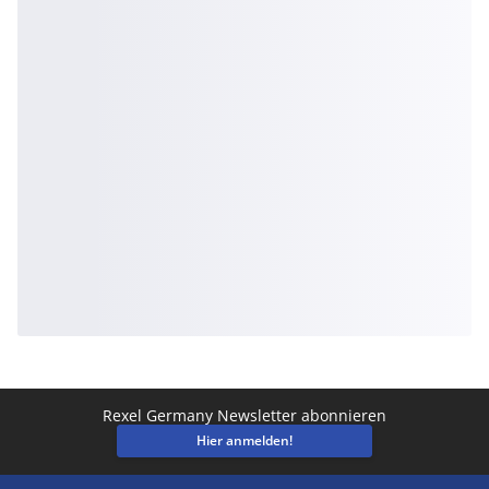
Rexel Germany Newsletter abonnieren
Hier anmelden!