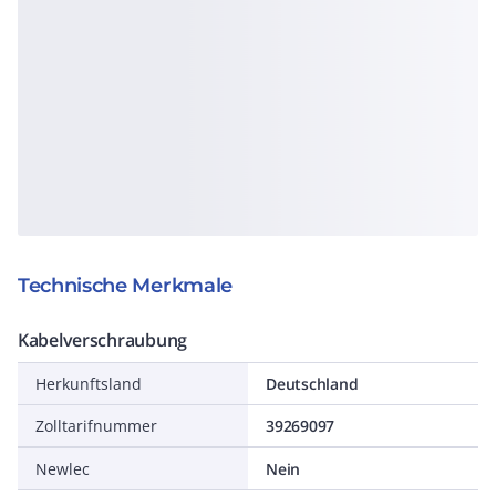
Technische Merkmale
Kabelverschraubung
Herkunftsland
Deutschland
Zolltarifnummer
39269097
Newlec
Nein