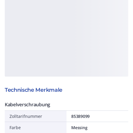
Technische Merkmale
Kabelverschraubung
Zolltarifnummer
85389099
Farbe
Messing