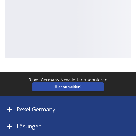
Rexel Germany Newsletter abonnieren
Hier anmelden!
Rexel Germany
Lösungen