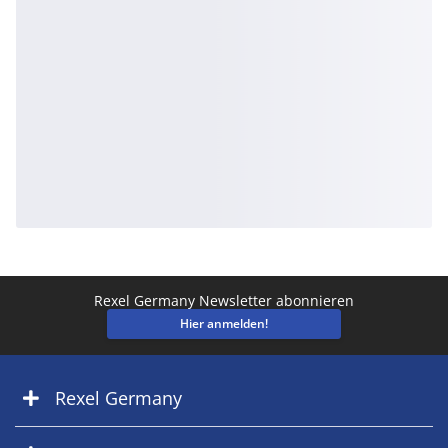
Rexel Germany Newsletter abonnieren
Hier anmelden!
Rexel Germany