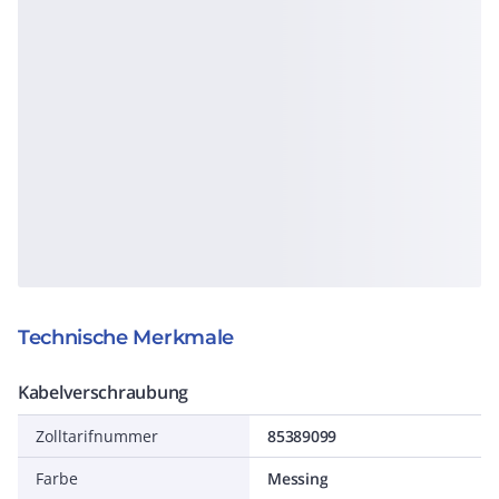
Technische Merkmale
Kabelverschraubung
Zolltarifnummer
85389099
Farbe
Messing