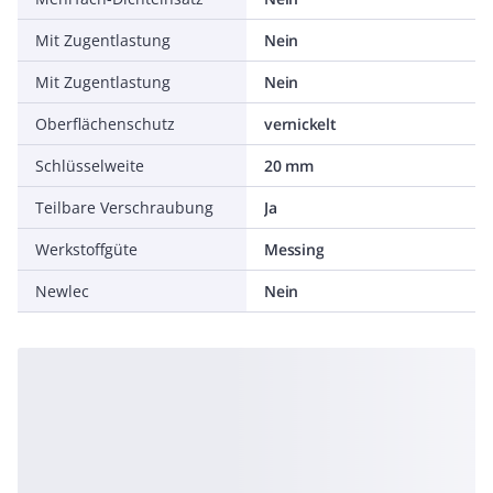
Mit Zugentlastung
Nein
Mit Zugentlastung
Nein
Oberflächenschutz
vernickelt
Schlüsselweite
20 mm
Teilbare Verschraubung
Ja
Werkstoffgüte
Messing
Newlec
Nein