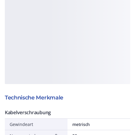
Technische Merkmale
Kabelverschraubung
Gewindeart
metrisch