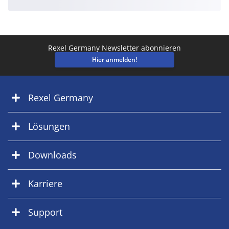
Rexel Germany Newsletter abonnieren
Hier anmelden!
Rexel Germany
Lösungen
Downloads
Karriere
Support